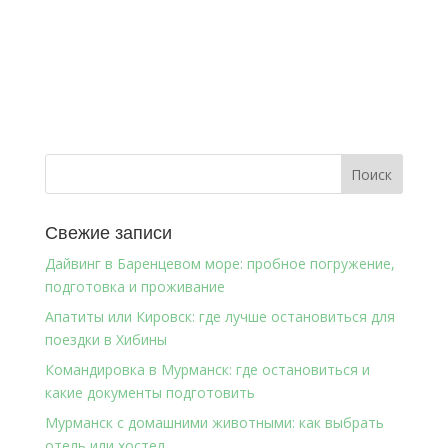
Свежие записи
Дайвинг в Баренцевом море: пробное погружение,
подготовка и проживание
Апатиты или Кировск: где лучше остановиться для
поездки в Хибины
Командировка в Мурманск: где остановиться и
какие документы подготовить
Мурманск с домашними животными: как выбрать
отель или хостел