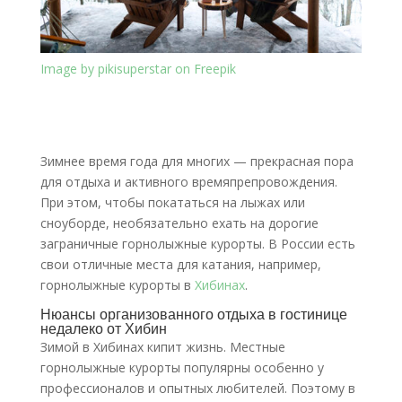
Image by pikisuperstar on Freepik
Зимнее время года для многих — прекрасная пора
для отдыха и активного времяпрепровождения.
При этом, чтобы покататься на лыжах или
сноуборде, необязательно ехать на дорогие
заграничные горнолыжные курорты. В России есть
свои отличные места для катания, например,
горнолыжные курорты в
Хибинах
.
Нюансы организованного отдыха в гостинице
недалеко от Хибин
Зимой в Хибинах кипит жизнь. Местные
горнолыжные курорты популярны особенно у
профессионалов и опытных любителей. Поэтому в