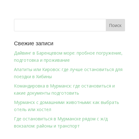
Свежие записи
Дайвинг в Баренцевом море: пробное погружение,
подготовка и проживание
Апатиты или Кировск: где лучше остановиться для
поездки в Хибины
Командировка в Мурманск: где остановиться и
какие документы подготовить
Мурманск с домашними животными: как выбрать
отель или хостел
Где остановиться в Мурманске рядом с ж/д
вокзалом: районы и транспорт