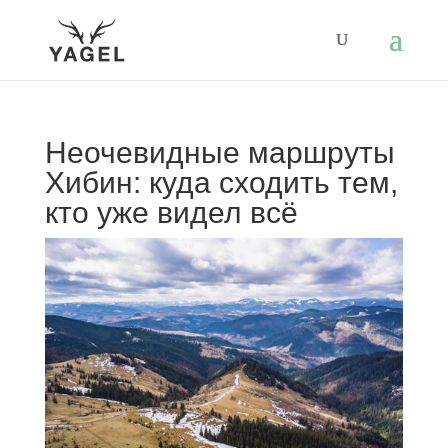
Неочевидные маршруты
Хибин: куда сходить тем,
кто уже видел всё