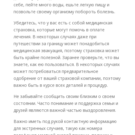
себе, пейте много воды, ешьте легкую пищу и
позвольте своему организму побороть болезнь.
Убедитесь, что у вас есть с собой медицинская
страховка, которые могут помочь в оплате
лечения. В некоторых случаях даже при
путешествии за границу может понадобиться
медицинская эвакуация, поэтому страховка может
быть крайне полезной. Заранее проверьте, что вы
знаете, как ею пользоваться. В некоторых случаях
может потребоваться предварительное
одобрение от вашей страховой компании, поэтому
важно быть в курсе всех деталей и процедур.
Не забывайте сообщить своим близким о своем
состоянии. Часто понимание и поддержка семьи и
друзей являются важной частью выздоровления.
Важно иметь под рукой контактную информацию
для экстренных случаев, такую как номера