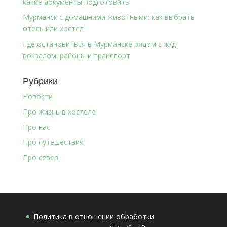
какие документы подготовить
Мурманск с домашними животными: как выбрать
отель или хостел
Где остановиться в Мурманске рядом с ж/д
вокзалом: районы и транспорт
Рубрики
Новости
Про жизнь в хостеле
Про нас
Про путешествия
Про север
Политика в отношении обработки