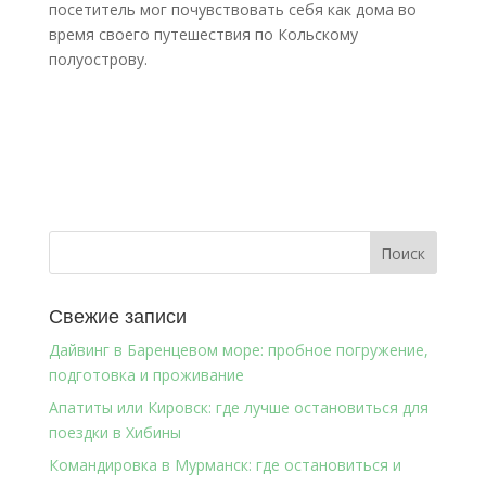
посетитель мог почувствовать себя как дома во
время своего путешествия по Кольскому
полуострову.
Свежие записи
Дайвинг в Баренцевом море: пробное погружение,
подготовка и проживание
Апатиты или Кировск: где лучше остановиться для
поездки в Хибины
Командировка в Мурманск: где остановиться и