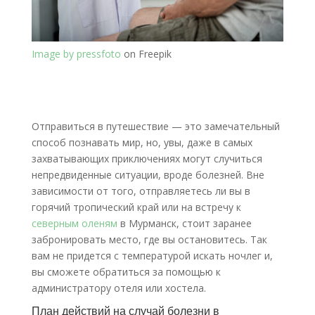
Image by pressfoto
on Freepik
Отправиться в путешествие — это замечательный
способ познавать мир, но, увы, даже в самых
захватывающих приключениях могут случиться
непредвиденные ситуации, вроде болезней. Вне
зависимости от того, отправляетесь ли вы в
горячий тропический край или на встречу к
северным оленям
в Мурманск, стоит заранее
забронировать место, где вы остановитесь. Так
вам не придется с температурой искать ночлег и,
вы сможете обратиться за помощью к
администратору отеля или хостела.
План действий на случай болезни в