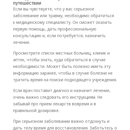
путешествии
Если вы чувствуете, что у вас серьезное
заболевание или травму, необходимо обратиться
к медицинскому специалисту. Он сможет оказать
первую помощь, дать профессиональную
консультацию и, если потребуется, назначить
лечение.
Просмотрите список местных больниц, клиник и
аптек, чтобы знать, куда обратиться в случае
необходимости. Может быть полезно иметь эту
информацию заранее, чтобы в случае болезни не
тратить время на поиски подходящего учреждения.
Если врач поставит диагноз и назначит лечение,
очень важно следовать его инструкциям. Не
забывай про прием лекарств вовремя и в
правильной дозировке.
При серьезном заболевании важно отдохнуть и
дать телу время для восстановления. Заботьтесь о