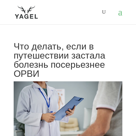
Что делать, если в
путешествии застала
болезнь посерьезнее
ОРВИ