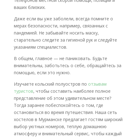
телефонов местной скорой помощи, полиции и
ваших близких.
Даже если вы уже заболели, всегда помните о
мерах безопасности, например, связанных с
пандемией. Не забывайте носить маску,
старательно следите за гигиеной рук и следуйте
указаниям специалистов.
В общем, главное — не паниковать. Будьте
внимательны, заботьтесь о себе, обращайтесь за
помощью, если это нужно.
Изучаете кольский полуостров по
отзывам
туристов
, чтобы составить наиболее полное
представление об этом удивительном месте?
Тогда заранее побеспокойтесь о том, где
остановиться во время путешествия. Наша сеть
хостелов в Мурманске предлагает гостям широкий
выбор уютных номеров, теплую домашнюю
атмосферу и внимательный сервис, чтобы каждый