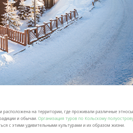
и расположена на территории, где проживали различные этносы
радиции и обычаи.
Организация туров по Кольскому полуостров
ся с этими удивительными культурами и их образом жизни.