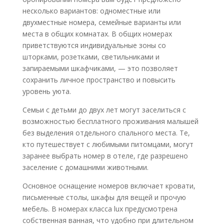
несколько вариантов: одноместные или
двухместные номера, семейные варианты или
места в общих комнатах. В общих номерах
приветствуются индивидуальные зоны со
шторками, розетками, светильниками и
запираемыми шкафчиками, — это позволяет
сохранить личное пространство и повысить
уровень уюта.
Семьи с детьми до двух лет могут заселиться с
возможностью бесплатного проживания малышей
без выделения отдельного спального места. Те,
кто путешествует с любимыми питомцами, могут
заранее выбрать номер в отеле, где разрешено
заселение с домашними животными.
Основное оснащение номеров включает кровати,
письменные столы, шкафы для вещей и прочую
мебель. В номерах класса lux предусмотрена
собственная ванная, что удобно при длительном