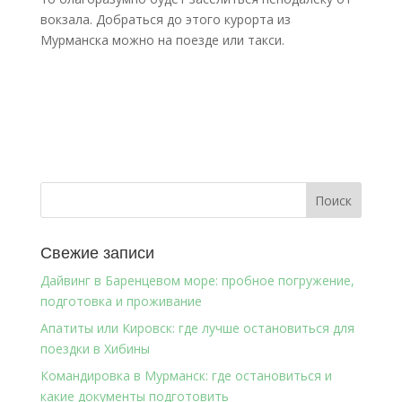
вокзала. Добраться до этого курорта из
Мурманска можно на поезде или такси.
Свежие записи
Дайвинг в Баренцевом море: пробное погружение,
подготовка и проживание
Апатиты или Кировск: где лучше остановиться для
поездки в Хибины
Командировка в Мурманск: где остановиться и
какие документы подготовить