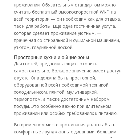
проживании. Обязательным стандартом можно
считать бесплатный высокоскоростной Wi-Fi на
всей территории — он необходим как для отдыха,
так и для работы. Еще одна гостиничная услуга,
которая сделает проживание уютным, —
прачечная со стиральной и сушильной машинами,
утюгом, гладильной доской.
Просторные кухни и общие зоны
Для гостей, предпочитающих готовить
самостоятельно, большое значение имеет доступ
к кухне. Она должна быть просторной,
оборудованной всей необходимой техникой:
холодильником, плитой, мультиваркой,
термопотом, а также достаточным набором
посуды. Это особенно важно при длительном
проживании или особых требованиях к питанию.
Во временном месте проживания должны быть
комфортные лаундж-зоны с диванами, большим