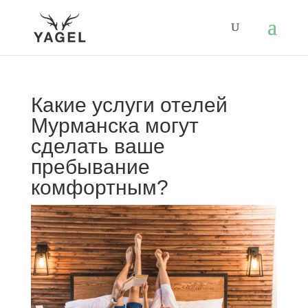
Какие услуги отелей
Мурманска могут
сделать ваше
пребывание
комфортным?