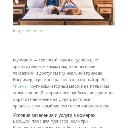
Image by freepik
Мурманск — северный город с суровым, но
притягательным климатом, живописными
пейзажами и доступом к уникальной природе.
Например, в регионе расположен горный хребет
Хибины
, крупнейший горный массив на Кольском
полуострове. Для приятного пребывания в регионе
обратите внимание на услуги, которые
предлагаются в выбранном гостиничном номере.
Условия заселения и услуги в номерах
Большой плюс для туристов, если при
бронировании номера вам будет предложено