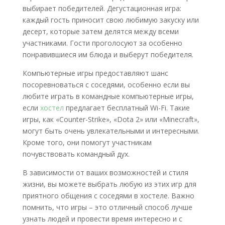
выбирает победителей. Дегустационная игра:
каждый гость приносит свою любимую закуску или
десерт, которые затем делятся между всеми
участниками. Гости проголосуют за особенно
понравившиеся им блюда и выберут победителя.
Компьютерные игры предоставляют шанс
посоревноваться с соседями, особенно если вы
любите играть в командные компьютерные игры,
если
хостел
предлагает бесплатный Wi-Fi. Такие
игры, как «Counter-Strike», «Dota 2» или «Minecraft»,
могут быть очень увлекательными и интересными.
Кроме того, они помогут участникам
почувствовать командный дух.
В зависимости от ваших возможностей и стиля
жизни, вы можете выбрать любую из этих игр для
приятного общения с соседями в хостеле. Важно
помнить, что игры – это отличный способ лучше
узнать людей и провести время интересно и с