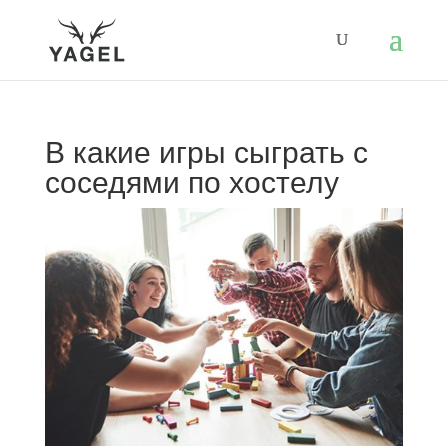
В какие игры сыграть с
соседями по хостелу