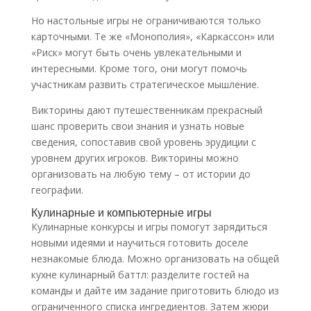
Но настольные игры не ограничиваются только
карточными. Те же «Монополия», «Каркассон» или
«Риск» могут быть очень увлекательными и
интересными. Кроме того, они могут помочь
участникам развить стратегическое мышление.
Викторины дают путешественникам прекрасный
шанс проверить свои знания и узнать новые
сведения, сопоставив свой уровень эрудиции с
уровнем других игроков. Викторины можно
организовать на любую тему – от истории до
географии.
Кулинарные и компьютерные игры
Кулинарные конкурсы и игры помогут зарядиться
новыми идеями и научиться готовить доселе
незнакомые блюда. Можно организовать на общей
кухне кулинарный баттл: разделите гостей на
команды и дайте им задание приготовить блюдо из
ограниченного списка ингредиентов. Затем жюри