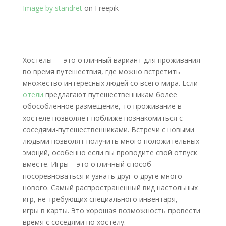
Image by standret
on Freepik
Хостелы — это отличный вариант для проживания
во время путешествия, где можно встретить
множество интересных людей со всего мира. Если
отели
предлагают путешественникам более
обособленное размещение, то проживание в
хостеле позволяет поближе познакомиться с
соседями-путешественниками. Встречи с новыми
людьми позволят получить много положительных
эмоций, особенно если вы проводите свой отпуск
вместе. Игры – это отличный способ
посоревноваться и узнать друг о друге много
нового. Самый распространенный вид настольных
игр, не требующих специального инвентаря, —
игры в карты. Это хорошая возможность провести
время с соседями по хостелу.