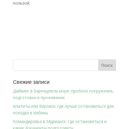
пользой.
Свежие записи
Дайвинг в Баренцевом море: пробное погружение,
подготовка и проживание
Апатиты или Кировск: где лучше остановиться для
поездки в Хибины
Командировка в Мурманск: где остановиться и
какие документы подготовить