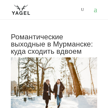
Романтические
выходные в Мурманске:
куда сходить вдвоем