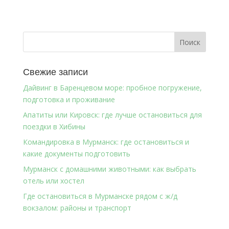
Свежие записи
Дайвинг в Баренцевом море: пробное погружение,
подготовка и проживание
Апатиты или Кировск: где лучше остановиться для
поездки в Хибины
Командировка в Мурманск: где остановиться и
какие документы подготовить
Мурманск с домашними животными: как выбрать
отель или хостел
Где остановиться в Мурманске рядом с ж/д
вокзалом: районы и транспорт