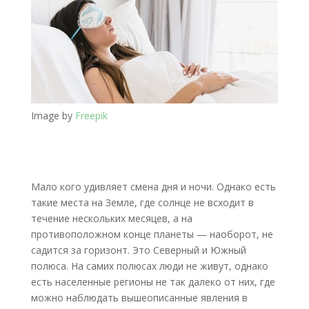
Image by
Freepik
Мало кого удивляет смена дня и ночи. Однако есть
такие места на Земле, где солнце не всходит в
течение нескольких месяцев, а на
противоположном конце планеты — наоборот, не
садится за горизонт. Это Северный и Южный
полюса. На самих полюсах люди не живут, однако
есть населенные регионы не так далеко от них, где
можно наблюдать вышеописанные явления в