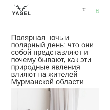
Полярная ночь и
полярный день: что они
собой представляют и
почему бывают, как эти
природные явления
влияют на жителей
Мурманской области