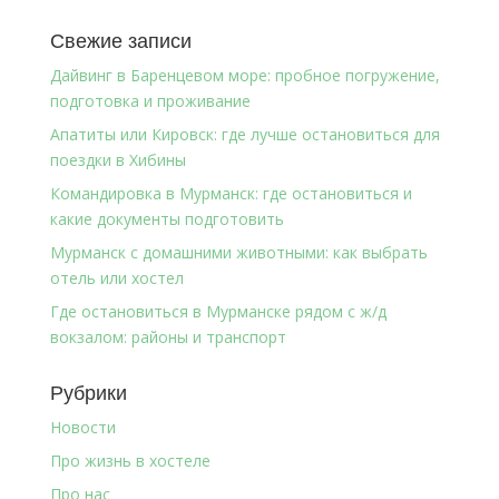
Свежие записи
Дайвинг в Баренцевом море: пробное погружение,
подготовка и проживание
Апатиты или Кировск: где лучше остановиться для
поездки в Хибины
Командировка в Мурманск: где остановиться и
какие документы подготовить
Мурманск с домашними животными: как выбрать
отель или хостел
Где остановиться в Мурманске рядом с ж/д
вокзалом: районы и транспорт
Рубрики
Новости
Про жизнь в хостеле
Про нас