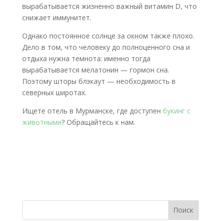
вырабатывается жизненно важный витамин D, что
снижает иммунитет.
Однако постоянное солнце за окном также плохо.
Дело в том, что человеку до полноценного сна и
отдыха нужна темнота: именно тогда
вырабатывается мелатонин — гормон сна.
Поэтому шторы блэкаут — необходимость в
северных широтах.
Ищете отель в Мурманске, где доступен
букинг с
животными
? Обращайтесь к нам.