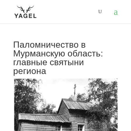
Паломничество в
Мурманскую область:
главные святыни
региона