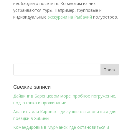
необходимо посетить. Ко многим из них
устраиваются туры. Например, групповые и
индивидуальные
экскурсии на Рыбачий
полуостров.
Свежие записи
Дайвинг в Баренцевом море: пробное погружение,
подготовка и проживание
Апатиты или Кировск: где лучше остановиться для
поездки в Хибины
Командировка в Мурманск: где остановиться и