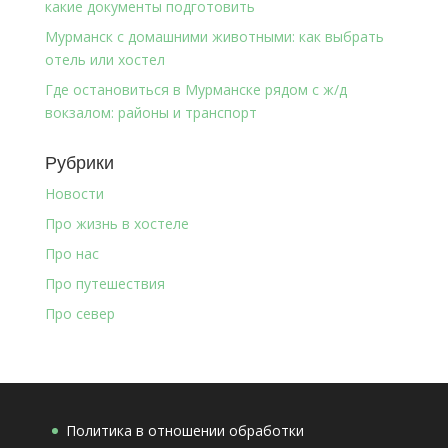
какие документы подготовить
Мурманск с домашними животными: как выбрать
отель или хостел
Где остановиться в Мурманске рядом с ж/д
вокзалом: районы и транспорт
Рубрики
Новости
Про жизнь в хостеле
Про нас
Про путешествия
Про север
Политика в отношении обработки