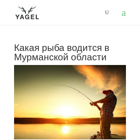
Какая рыба водится в
Мурманской области