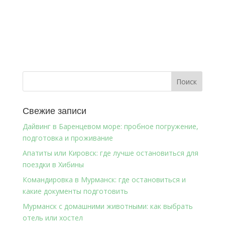
Свежие записи
Дайвинг в Баренцевом море: пробное погружение,
подготовка и проживание
Апатиты или Кировск: где лучше остановиться для
поездки в Хибины
Командировка в Мурманск: где остановиться и
какие документы подготовить
Мурманск с домашними животными: как выбрать
отель или хостел