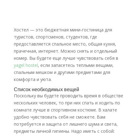
Хостел — это бюджетная мини-гостиница для
туристов, спортсменов, студентов, где
предоставляется спальное место, общая кухня,
прачечная, интернет. Можно снять и отдельный
номер. Вы будете еще лучше чувствовать себя в
yagel hostel
, если запасетесь теплыми вещами,
спальным мешком и другими предметами для
комфорта и уюта.
Список необходимых вещей
Поскольку вы будете проводить время в обществе
нескольких человек, то при них спать и ходить по
комнате лучше в спортивном костюме. В халате
удобно чувствовать себя не сможете. Вам
потребуется и защита от лишнего шума и света,
предметы личной гигиены. Надо иметь с собой: