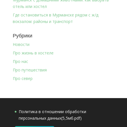
отель или хостел
Где остановиться в Мурманске рядом с ж/д
вокзалом: районы и транспорт
Рубрики
Новости
Про жизнь в хостеле
Про нас
Про путешествия
Про север
Политика в отношении обработки
персональных данных(5,5мб.pdf)