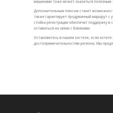
машинами тоже может оказаться полезным —
Дополнительным плюсом станет возможность 
также гарантирует продуманный маршрут с 
стойка регистрации обеспечит поддержку в с
оставаться на связи с близкими.
Остановитесь в нашем хостеле, если хотите
достопримечательностям региона. Мы предла