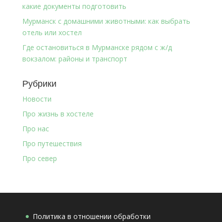
какие документы подготовить
Мурманск с домашними животными: как выбрать
отель или хостел
Где остановиться в Мурманске рядом с ж/д
вокзалом: районы и транспорт
Рубрики
Новости
Про жизнь в хостеле
Про нас
Про путешествия
Про север
Политика в отношении обработки