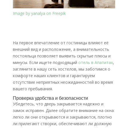
Image by yanalya on Freepik
На первое впечатление от гостиницы влияют её
внешний вид и расположение, а внимательность
постояльца позволяет выявить скрытые плюсы и
минусы. Если ищете подходящий
отель в Апатитах
,
загляните в нашу сеть хостелов, мы заботимся о
комфорте наших клиентов и гарантируем
отсутствие неприятных неожиданностей во время
вашего пребывания.
Проверка удобства и безопасности
Убедитесь, что дверь закрывается надежно и
замок исправен. Далее обратите внимание на окна:
легко ли они открываются и закрываются, плотно
ли прилегают створки, обеспечивают ли должную