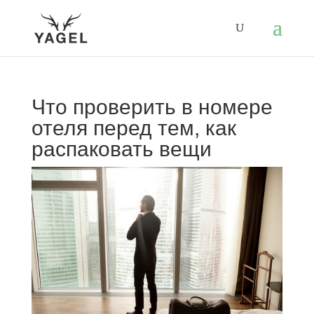
Что проверить в номере
отеля перед тем, как
распаковать вещи