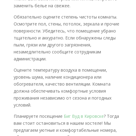
заменить белье на свежее.
Обязательно оцените степень чистоты комнаты.
Осмотрите пол, стены, потолок, зеркала и прочие
поверхности. Убедитесь, что помещение убрано
тщательно и аккуратно. Если обнаружены следы
пыли, грязи или другого загрязнения,
незамедлительно сообщите сотрудникам
администрации.
Оцените температуру воздуха в помещении,
уровень шума, наличие кондиционера или
обогревателя, качество вентиляции. Комната
должна обеспечивать комфортные условия
проживания независимо от сезона и погодных
условий.
Планируете посещение
Биг Вуд в Кировске
? Тогда
вам стоит остановиться в нашем хостеле! Мы
предлагаем уютные и комфортабельные номера,