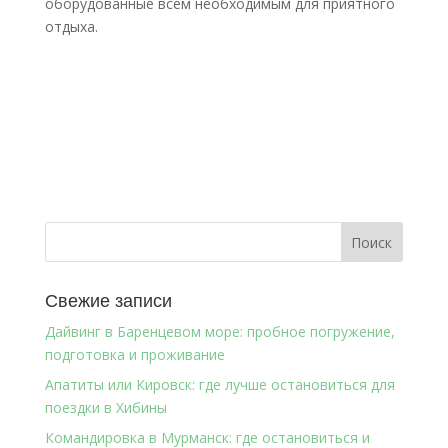
оборудованные всем необходимым для приятного
отдыха.
Свежие записи
Дайвинг в Баренцевом море: пробное погружение,
подготовка и проживание
Апатиты или Кировск: где лучше остановиться для
поездки в Хибины
Командировка в Мурманск: где остановиться и