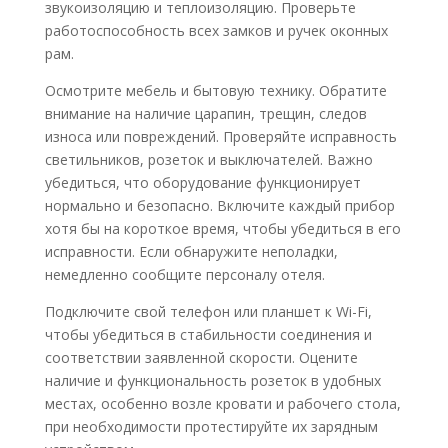
звукоизоляцию и теплоизоляцию. Проверьте
работоспособность всех замков и ручек оконных
рам.
Осмотрите мебель и бытовую технику. Обратите
внимание на наличие царапин, трещин, следов
износа или повреждений. Проверяйте исправность
светильников, розеток и выключателей. Важно
убедиться, что оборудование функционирует
нормально и безопасно. Включите каждый прибор
хотя бы на короткое время, чтобы убедиться в его
исправности. Если обнаружите неполадки,
немедленно сообщите персоналу отеля.
Подключите свой телефон или планшет к Wi-Fi,
чтобы убедиться в стабильности соединения и
соответствии заявленной скорости. Оцените
наличие и функциональность розеток в удобных
местах, особенно возле кровати и рабочего стола,
при необходимости протестируйте их зарядным