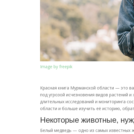
Image by freepik
Красная книга Мурманской области — это ва
под угрозой исчезновения видов растений и 
длительных исследований и мониторинга со
области и больше изучить её историю, обра
Некоторые животные, ну
Белый медведь — одно из самых известных 