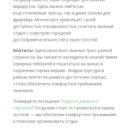
маршрутов. Здесь можно найти как
подготовленные трассы, так и дикие склоны для
фрирайда. Мончегорск привлекает своей
доступностью и возможностью сочетать лыжный
отдых с осмотром городских
достопримечательностей и окрестностей.
Апатиты
. Здесь несколько лыжных трасс разной
сложности. Вы сможете насладиться спокойствием
северных пейзажей и покататься на лыжах в
окружении горных вершин. Инфраструктура в
районе Апатитов развита достаточно хорошо,
чтобы обеспечить комфортное пребывание
лыжников.
Планируете посещение
Ледяной деревни в
Кировске
? Тогда вам стоит остановиться в нашем
хостеле — мы обеспечим комфортное проживание
и поможем организовать отдых.