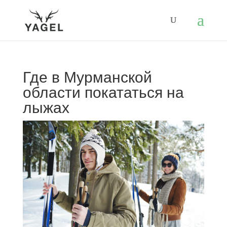
Где в Мурманской
области покататься на
лыжах