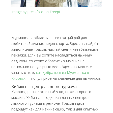
Image by pressfoto on Freepik
Мурманская область — настоящий рай для
любителей зимних видов спорта. Здесь вы найдёте
живописные трассы, чистый снег и незабываемые
пейзажи. Если вы хотите насладиться лыжным
отдыхом, то стоит обратить внимание на
несколько популярных мест. Здесь вы можете
узнать о том,
как добраться из Мурманска в
Кировск
— популярное направление для лыжников.
Хибины — центр лыжного туризма
Кировск, расположенный у подножия горного
массива Хибины, — один из главных центров
лыжного туризма в регионе. Трассы здесь
подойдут как для начинающих, так и для опытных