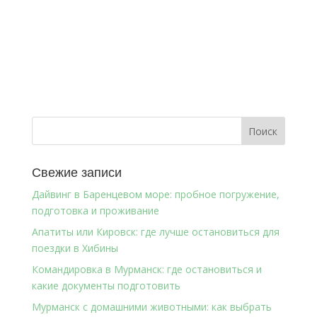
Свежие записи
Дайвинг в Баренцевом море: пробное погружение,
подготовка и проживание
Апатиты или Кировск: где лучше остановиться для
поездки в Хибины
Командировка в Мурманск: где остановиться и
какие документы подготовить
Мурманск с домашними животными: как выбрать