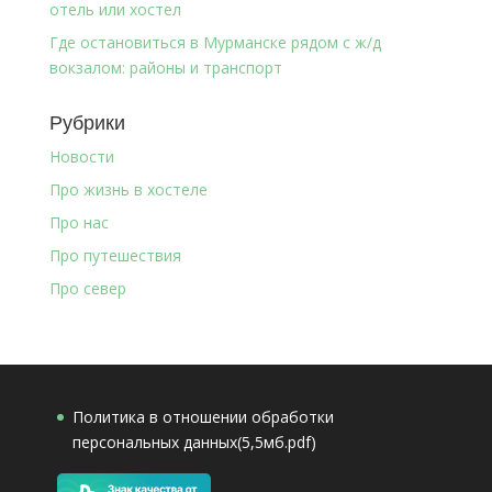
отель или хостел
Где остановиться в Мурманске рядом с ж/д
вокзалом: районы и транспорт
Рубрики
Новости
Про жизнь в хостеле
Про нас
Про путешествия
Про север
Политика в отношении обработки
персональных данных(5,5мб.pdf)